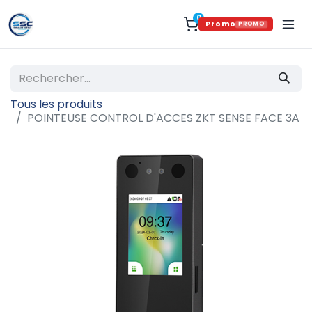
0
Promo
PROMO
Tous les produits
POINTEUSE CONTROL D'ACCES ZKT SENSE FACE 3A