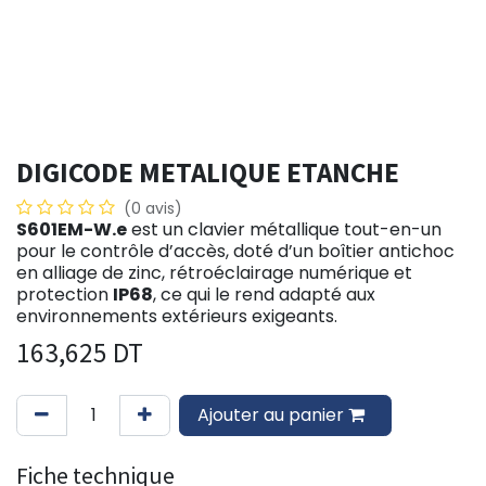
DIGICODE METALIQUE ETANCHE
(0 avis)
S601EM-W.e
est un clavier métallique tout-en-un
pour le contrôle d’accès, doté d’un boîtier antichoc
en alliage de zinc, rétroéclairage numérique et
protection
IP68
, ce qui le rend adapté aux
environnements extérieurs exigeants.
163,625
DT
Ajouter au panier
Fiche technique