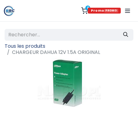
0
Promo
PROMO
Tous les produits
CHARGEUR DAHUA 12V 1.5A ORIGINAL