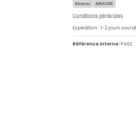
Réseau
ARMOIRE
Conditions générales
Expédition : 1-2 jours ouvra
Référence interne:
PASS