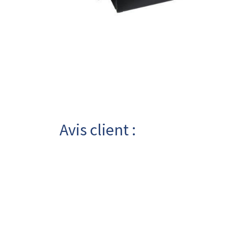
Avis client :