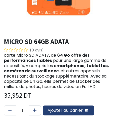
MICRO SD 64GB ADATA
(0 avis)
carte Micro SD ADATA de
64 Go
offre des
performances fiables
pour une large gamme de
dispositifs, y compris les
smartphones, tablettes,
caméras de surveillance
, et autres appareils
nécessitant du stockage supplémentaire. Avec sa
capacité de 64 Go, elle permet de stocker des
milliers de photos, heures de vidéo en Full HD
35,952
DT
Ajouter au panier