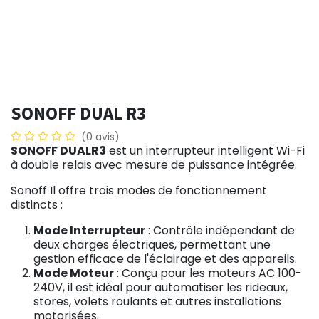
SONOFF DUAL R3
(0 avis)
SONOFF DUALR3
est un interrupteur intelligent Wi-Fi
à double relais avec mesure de puissance intégrée.
Sonoff
Il offre trois modes de fonctionnement
distincts :
Mode Interrupteur
: Contrôle indépendant de
deux charges électriques, permettant une
gestion efficace de l'éclairage et des appareils.
Mode Moteur
: Conçu pour les moteurs AC 100-
240V, il est idéal pour automatiser les rideaux,
stores, volets roulants et autres installations
motorisées.