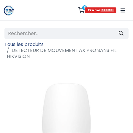
0
Promo
PROMO
Tous les produits
DETECTEUR DE MOUVEMENT AX PRO SANS FIL
HIKVISION