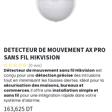
DETECTEUR DE MOUVEMENT AX PRO
SANS FIL HIKVISION
(0 avis)
Détecteur de mouvement sans fil Hikvision
est
conçu pour une
détection précise
des intrusions
tout en minimisant les fausses alertes. Idéal pour la
sécurisation des maisons, bureaux et
commerces
, il offre une
installation simple et
sans fil
pour une intégration rapide dans votre
système d’alarme.
163,625
DT