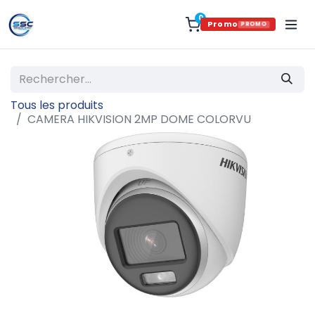
0
Promo
PROMO
Tous les produits
CAMERA HIKVISION 2MP DOME COLORVU