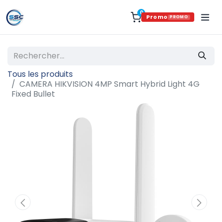
0
Promo
PROMO
Tous les produits
CAMERA HIKVISION 4MP Smart Hybrid Light 4G
Fixed Bullet