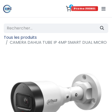
0
Promo
PROMO
Tous les produits
CAMERA DAHUA TUBE IP 4MP SMART DUAL MICRO