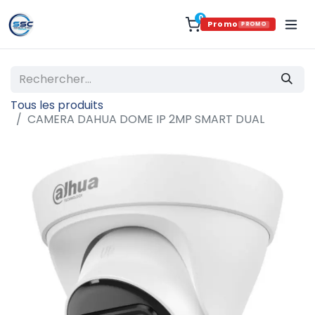
0
Promo
PROMO
Tous les produits
CAMERA DAHUA DOME IP 2MP SMART DUAL