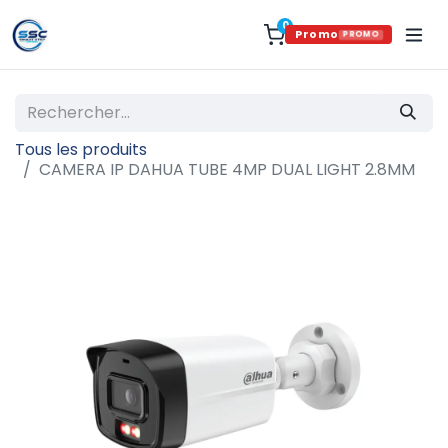
0
Promo
PROMO
Tous les produits
CAMERA IP DAHUA TUBE 4MP DUAL LIGHT 2.8MM