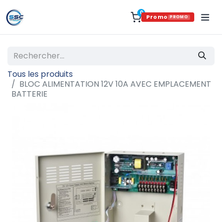
0
Promo
PROMO
Tous les produits
BLOC ALIMENTATION 12V 10A AVEC EMPLACEMENT
BATTERIE