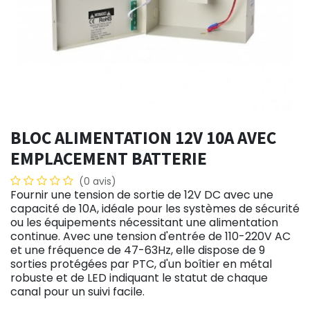
BLOC ALIMENTATION 12V 10A AVEC
EMPLACEMENT BATTERIE
(0 avis)
Fournir une tension de sortie de 12V DC avec une
capacité de 10A, idéale pour les systèmes de sécurité
ou les équipements nécessitant une alimentation
continue. Avec une tension d'entrée de 110-220V AC
et une fréquence de 47-63Hz, elle dispose de 9
sorties protégées par PTC, d'un boîtier en métal
robuste et de LED indiquant le statut de chaque
canal pour un suivi facile.