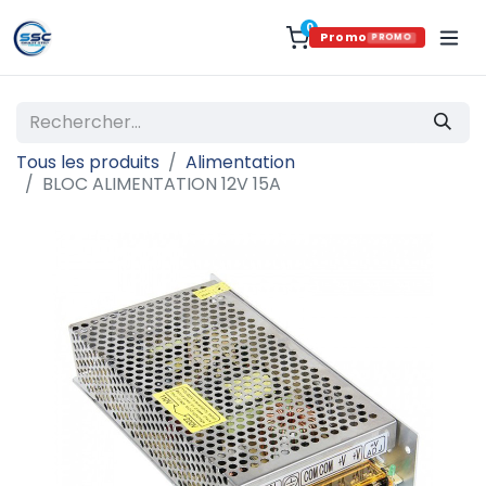
0
Promo
PROMO
Tous les produits
Alimentation
BLOC ALIMENTATION 12V 15A