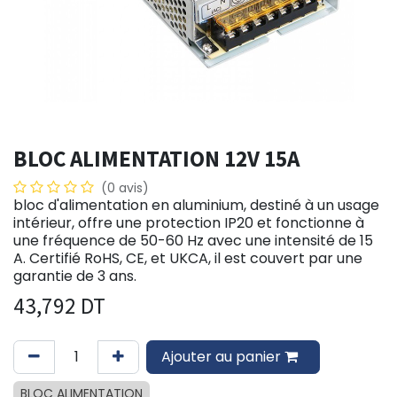
BLOC ALIMENTATION 12V 15A
(0 avis)
bloc d'alimentation en aluminium, destiné à un usage
intérieur, offre une protection IP20 et fonctionne à
une fréquence de 50-60 Hz avec une intensité de 15
A. Certifié RoHS, CE, et UKCA, il est couvert par une
garantie de 3 ans.
43,792
DT
Ajouter au panier
BLOC ALIMENTATION