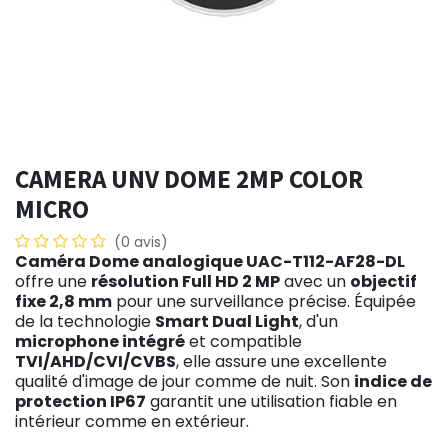
CAMERA UNV DOME 2MP COLOR
MICRO
(0 avis)
Caméra Dome analogique UAC-T112-AF28-DL
offre une
résolution Full HD 2 MP
avec un
objectif
fixe 2,8 mm
pour une surveillance précise. Équipée
de la technologie
Smart Dual Light
, d'un
microphone intégré
et compatible
TVI/AHD/CVI/CVBS
, elle assure une excellente
qualité d'image de jour comme de nuit. Son
indice de
protection IP67
garantit une utilisation fiable en
intérieur comme en extérieur.