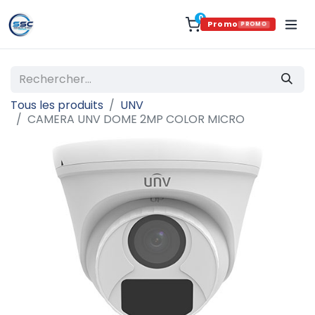
0
Promo
PROMO
Tous les produits
UNV
CAMERA UNV DOME 2MP COLOR MICRO