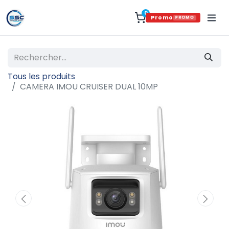
0
Promo
PROMO
Tous les produits
CAMERA IMOU CRUISER DUAL 10MP