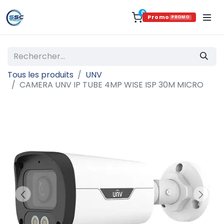
0
Promo
PROMO
Tous les produits
UNV
CAMERA UNV IP TUBE 4MP WISE ISP 30M MICRO