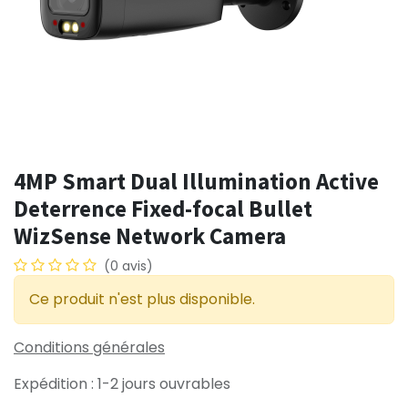
4MP Smart Dual Illumination Active
Deterrence Fixed-focal Bullet
WizSense Network Camera
(0 avis)
Ce produit n'est plus disponible.
Conditions générales
Expédition : 1-2 jours ouvrables