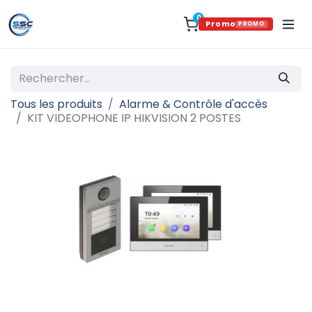
0
Promo
PROMO
Tous les produits
Alarme & Contrôle d'accès
KIT VIDEOPHONE IP HIKVISION 2 POSTES