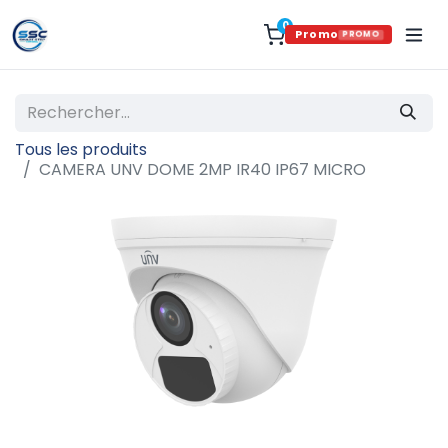
0
Promo
PROMO
Tous les produits
CAMERA UNV DOME 2MP IR40 IP67 MICRO